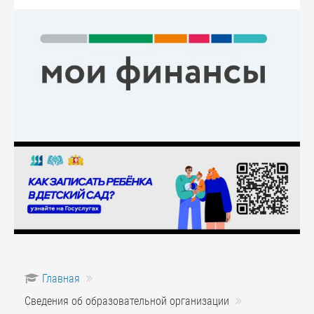
Главная
Сведения об образовательной организации