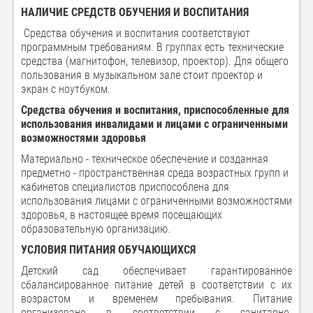
НАЛИЧИЕ СРЕДСТВ ОБУЧЕНИЯ И ВОСПИТАНИЯ
Средства обучения и воспитания соответствуют
программным требованиям. В группах есть технические
средства (магнитофон, телевизор, проектор). Для общего
пользования в музыкальном зале стоит проектор и
экран с ноутбуком.
Средства обучения и воспитания, приспособленные для
использования инвалидами и лицами с ограниченными
возможностями здоровья
Материально - техническое обеспечение и созданная
предметно - пространственная среда возрастных групп и
кабинетов специалистов приспособлена для
использования лицами с ограниченными возможностями
здоровья, в настоящее время посещающих
образовательную организацию.
УСЛОВИЯ ПИТАНИЯ ОБУЧАЮЩИХСЯ
Детский сад обеспечивает гарантированное
сбалансированное питание детей в соответствии с их
возрастом и временем пребывания. Питание
организовано в соответствии с санитарно-