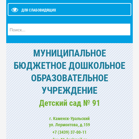
ДЛЯ СЛАБОВИДЯЩИХ
Искать...
МУНИЦИПАЛЬНОЕ
БЮДЖЕТНОЕ ДОШКОЛЬНОЕ
ОБРАЗОВАТЕЛЬНОЕ
УЧРЕЖДЕНИЕ
Детский сад № 91
г. Каменск-Уральский
ул. Лермонтова, д.159
+7 (3439) 37-00-11