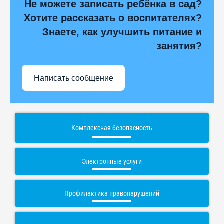
Не можете записать ребёнка в сад?
Хотите рассказать о воспитателях?
Знаете, как улучшить питание и
занятия?
Написать сообщение
Комплексная безопасность
Электронные услуги
Профилактика правонарушений