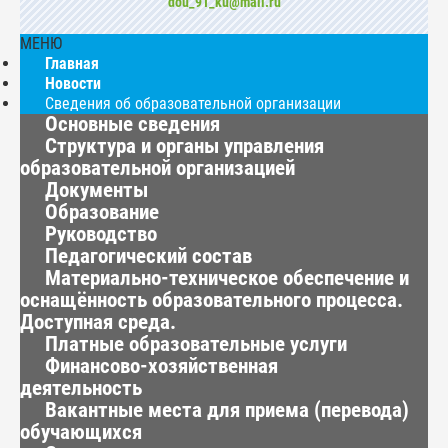
dou_91_ku@mail.ru
МЕНЮ
Главная
Новости
Сведения об образовательной организации
Основные сведения
Структура и органы управления
образовательной организацией
Документы
Образование
Руководство
Педагогический состав
Материально-техническое обеспечение и
оснащённость образовательного процесса.
Доступная среда.
Платные образовательные услуги
Финансово-хозяйственная
деятельность
Вакантные места для приема (перевода)
обучающихся