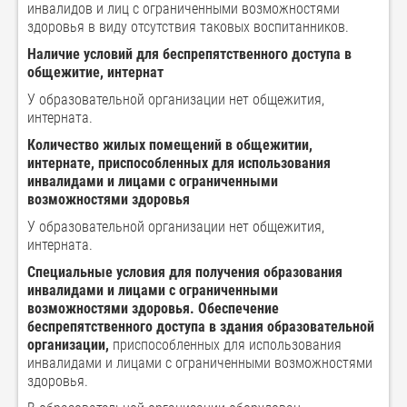
инвалидов и лиц с ограниченными возможностями
здоровья в виду отсутствия таковых воспитанников.
Наличие условий для беспрепятственного доступа в
общежитие, интернат
У образовательной организации нет общежития,
интерната.
Количество жилых помещений в общежитии,
интернате, приспособленных для использования
инвалидами и лицами с ограниченными
возможностями здоровья
У образовательной организации нет общежития,
интерната.
Специальные условия для получения образования
инвалидами и лицами с ограниченными
возможностями здоровья. Обеспечение
беспрепятственного доступа в здания образовательной
организации,
приспособленных для использования
инвалидами и лицами с ограниченными возможностями
здоровья.