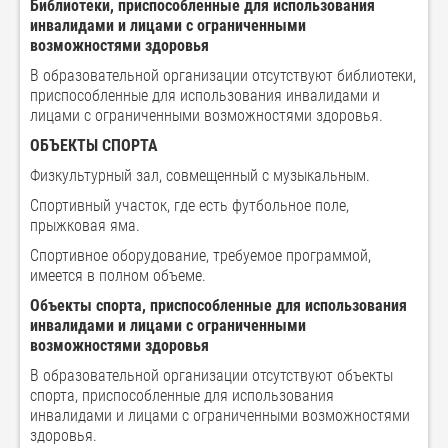
Библиотеки, приспособленные для использования
инвалидами и лицами с ограниченными
возможностями здоровья
В образовательной организации отсутствуют библиотеки,
приспособленные для использования инвалидами и
лицами с ограниченными возможностями здоровья.
ОБЪЕКТЫ СПОРТА
Физкультурный зал, совмещенный с музыкальным.
Спортивный участок, где есть футбольное поле,
прыжковая яма.
Спортивное оборудование, требуемое программой,
имеется в полном объеме.
Объекты спорта, приспособленные для использования
инвалидами и лицами с ограниченными
возможностями здоровья
В образовательной организации отсутствуют объекты
спорта, приспособленные для использования
инвалидами и лицами с ограниченными возможностями
здоровья.