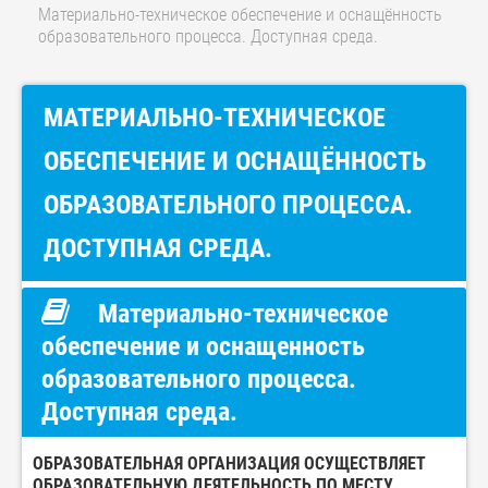
Материально-техническое обеспечение и оснащённость
образовательного процесса. Доступная среда.
МАТЕРИАЛЬНО-ТЕХНИЧЕСКОЕ
ОБЕСПЕЧЕНИЕ И ОСНАЩЁННОСТЬ
ОБРАЗОВАТЕЛЬНОГО ПРОЦЕССА.
ДОСТУПНАЯ СРЕДА.
Материально-техническое
обеспечение и оснащенность
образовательного процесса.
Доступная среда.
ОБРАЗОВАТЕЛЬНАЯ ОРГАНИЗАЦИЯ ОСУЩЕСТВЛЯЕТ
ОБРАЗОВАТЕЛЬНУЮ ДЕЯТЕЛЬНОСТЬ ПО МЕСТУ