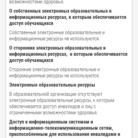
возможностями здоровья.
О собственных электронных образовательных и
информационных ресурсах, к которым обеспечивается
доступ обучающихся
Собственные электронные образовательные и
информационные ресурсы не используются.
О сторонних электронных образовательных и
информационных ресурсах,
к которым обеспечивается
доступ обучающихся
Сторонние электронные образовательные и
информационные ресурсы не используются.
Электронные образовательные ресурсы
В образовательной организации отсутствуют
электронные образовательные ресурсы, к которым
обеспечивается доступ инвалидов и лиц с
ограниченными возможностями здоровья.
Доступ к информационным системам и
информационно-телекоммуникационным сетям,
приспособленным для использования инвалидами и