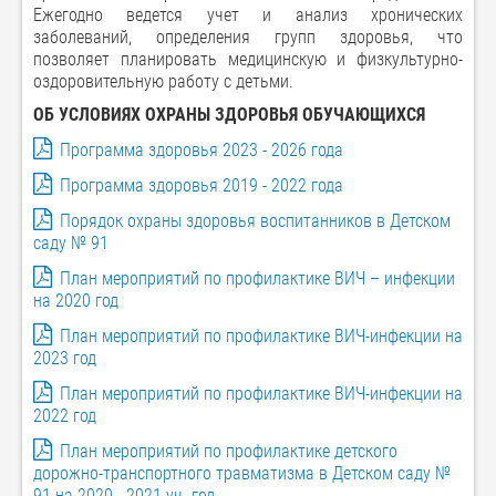
Ежегодно ведется учет и анализ хронических
заболеваний, определения групп здоровья, что
позволяет планировать медицинскую и физкультурно-
оздоровительную работу с детьми.
ОБ УСЛОВИЯХ ОХРАНЫ ЗДОРОВЬЯ ОБУЧАЮЩИХСЯ
Программа здоровья 2023 - 2026 года
Программа здоровья 2019 - 2022 года
Порядок охраны здоровья воспитанников в Детском
саду № 91
План мероприятий по профилактике ВИЧ – инфекции
на 2020 год
План мероприятий по профилактике ВИЧ-инфекции на
2023 год
План мероприятий по профилактике ВИЧ-инфекции на
2022 год
План мероприятий по профилактике детского
дорожно-транспортного травматизма в Детском саду №
91 на 2020 - 2021 уч. год