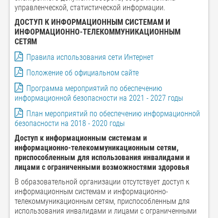
управленческой, статистической информации.
ДОСТУП К ИНФОРМАЦИОННЫМ СИСТЕМАМ И
ИНФОРМАЦИОННО-ТЕЛЕКОММУНИКАЦИОННЫМ
СЕТЯМ
Правила использования сети Интернет
Положение об официальном сайте
Программа мероприятий по обеспечению
информационной безопасности на 2021 - 2027 годы
План мероприятий по обеспечению информационной
безопасности на 2018 - 2020 годы
Доступ к информационным системам и
информационно-телекоммуникационным сетям,
приспособленным для использования инвалидами и
лицами с ограниченными возможностями здоровья
В образовательной организации отсутствует доступ к
информационным системам и информационно-
телекоммуникационным сетям, приспособленным для
использования инвалидами и лицами с ограниченными