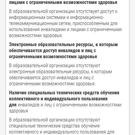
лицами с ограниченными возможностями здоровья
В образовательной организации отсутствует доступ к
информационным системам и информационно-
телекоммуникационным сетям, приспособленным для
использования инвалидами и лицами с ограниченными
возможностями здоровья.
Электронные образовательные ресурсы, к которым
обеспечивается доступ инвалидов и лиц с
ограниченными возможностями здоровья
В образовательной организации отсутствуют
электронные образовательные ресурсы, к которым
обеспечивается доступ инвалидов и лиц с
ограниченными возможностями здоровья.
Наличие специальных технических средств обучения
коллективного и индивидуального пользования
для
инвалидов и лиц с ограниченными возможностями
здоровья
В образовательной организации отсутствуют
специальные технические средства обучения
коллективного и индивидуального пользования для