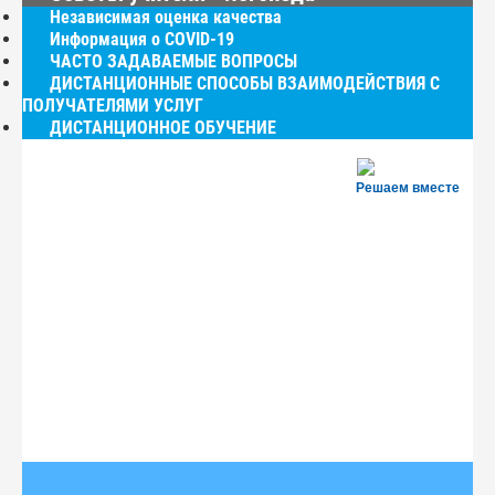
Независимая оценка качества
Информация о COVID-19
ЧАСТО ЗАДАВАЕМЫЕ ВОПРОСЫ
ДИСТАНЦИОННЫЕ СПОСОБЫ ВЗАИМОДЕЙСТВИЯ С
ПОЛУЧАТЕЛЯМИ УСЛУГ
ДИСТАНЦИОННОЕ ОБУЧЕНИЕ
Решаем вместе