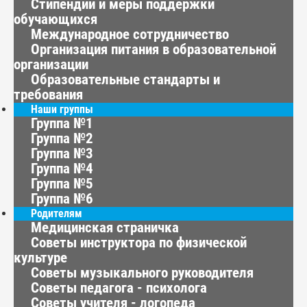
Стипендии и меры поддержки
обучающихся
Международное сотрудничество
Организация питания в образовательной
организации
Образовательные стандарты и
требования
Наши группы
Группа №1
Группа №2
Группа №3
Группа №4
Группа №5
Группа №6
Родителям
Медицинская страничка
Советы инструктора по физической
культуре
Советы музыкального руководителя
Советы педагога - психолога
Советы учителя - логопеда