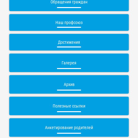
Обращения граждан
Наш профсоюз
Достижения
Галерея
Архив
Полезные ссылки
Анкетирование родителей