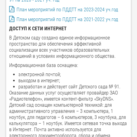
План мероприятий по ПДДТТ на 2023-2024 уч.год
План мероприятий по ПДДТТ на 2021-2022 уч.год
ДОСТУП К СЕТИ ИНТЕРНЕТ
В Детском саду создано единое информационное
пространство для обеспечения эффективной
социализации всех участников образовательных
отношений в условиях информационного общества.
Информационная база оснащена:
электронной почтой;
выходом в интернет;
разработан и действует сайт Детского сада № 91.
Оказание данных услуг осуществляет провайдер ЗАО
«Радиотелефон», имеется контент-фильтр «SkyDNS».
Детский сад оснащен компьютерной техникой: для
административного управления – 3 компьютера, 1
ноутбук, для педагогов – 6 компьютеров, 3 ноутбука, для
калькулятора – 1 ноутбук. Имеется сетевая точка выхода
в Интернет. Почта активно используется для
электронного документооборота, сбора и обмена