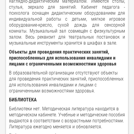
наглядно-дидактическим материалом. Имеются столы,
стулья, зеркало для занятий. Кабинет педагога -
психолога оснащен дидактическим оборудованием для
индивидуальной работы с детьми, мягкое игровое
оборудование-кресло, сухой дождь для сенсорной
комнаты. Музыкальный зал совмещён с физкультурным
залом. Весь реквизит для театральных постановок и
музыкальные инструменты хранится в шкафах в зале.
Объекты для проведения практических занятий,
приспособленных для использования инвалидами и
лицами с ограниченными возможностями здоровья
В образовательной организации отсутствуют объекты
для проведения практических занятий, приспособленных
для использования инвалидами и лицами с
ограниченными возможностями здоровья.
БИБЛИОТЕКА
Библиотеки нет. Методическая литература находится в
методическом кабинете. Учебные и методические пособия
выдаются в соответствии с возрастными потребностями.
Литература ежегодно меняется и обновляется.