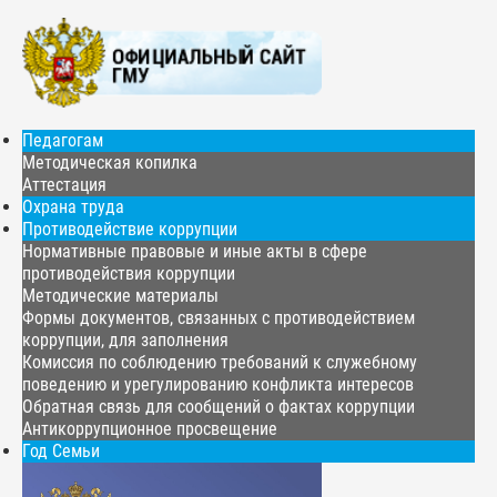
Педагогам
Методическая копилка
Аттестация
Охрана труда
Противодействие коррупции
Нормативные правовые и иные акты в сфере
противодействия коррупции
Методические материалы
Формы документов, связанных с противодействием
коррупции, для заполнения
Комиссия по соблюдению требований к служебному
поведению и урегулированию конфликта интересов
Обратная связь для сообщений о фактах коррупции
Антикоррупционное просвещение
Год Семьи