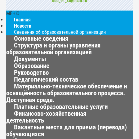
dou_91_ku@mail.ru
МЕНЮ
Главная
Новости
Сведения об образовательной организации
Основные сведения
Структура и органы управления
образовательной организацией
Документы
Образование
Руководство
Педагогический состав
Материально-техническое обеспечение и
оснащённость образовательного процесса.
Доступная среда.
Платные образовательные услуги
Финансово-хозяйственная
деятельность
Вакантные места для приема (перевода)
обучающихся