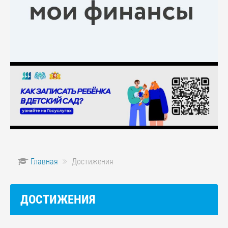
Главная
Достижения
ДОСТИЖЕНИЯ