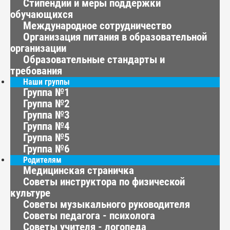
Стипендии и меры поддержки
обучающихся
Международное сотрудничество
Организация питания в образовательной
организации
Образовательные стандарты и
требования
Наши группы
Группа №1
Группа №2
Группа №3
Группа №4
Группа №5
Группа №6
Родителям
Медицинская страничка
Советы инструктора по физической
культуре
Советы музыкального руководителя
Советы педагога - психолога
Советы учителя - логопеда