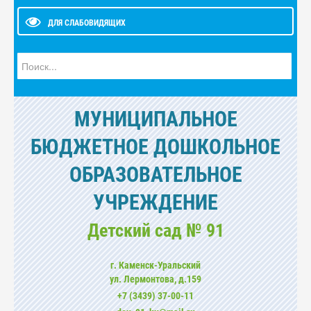
ДЛЯ СЛАБОВИДЯЩИХ
Искать...
МУНИЦИПАЛЬНОЕ
БЮДЖЕТНОЕ ДОШКОЛЬНОЕ
ОБРАЗОВАТЕЛЬНОЕ
УЧРЕЖДЕНИЕ
Детский сад № 91
г. Каменск-Уральский
ул. Лермонтова, д.159
+7 (3439) 37-00-11