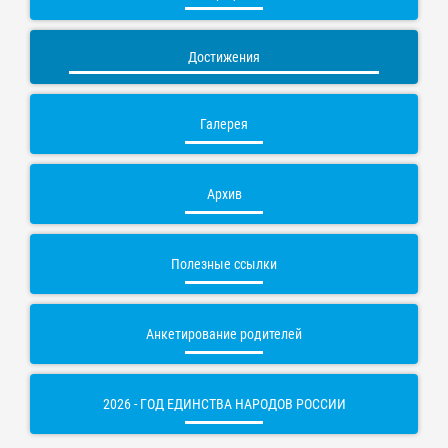
Достижения
Галерея
Архив
Полезные ссылки
Анкетирование родителей
2026 - ГОД ЕДИНСТВА НАРОДОВ РОССИИ