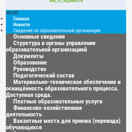
dou_91_ku@mail.ru
МЕНЮ
Главная
Новости
Сведения об образовательной организации
Основные сведения
Структура и органы управления
образовательной организацией
Документы
Образование
Руководство
Педагогический состав
Материально-техническое обеспечение и
оснащённость образовательного процесса.
Доступная среда.
Платные образовательные услуги
Финансово-хозяйственная
деятельность
Вакантные места для приема (перевода)
обучающихся