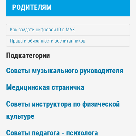
РОДИТЕЛЯМ
Как создать цифровой ID в МАХ
Права и обязанности воспитанников
Подкатегории
Советы музыкального руководителя
Медицинская страничка
Советы инструктора по физической
культуре
Советы педагога - психолога