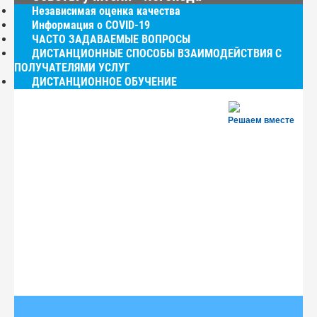
Независимая оценка качества
Информация о COVID-19
ЧАСТО ЗАДАВАЕМЫЕ ВОПРОСЫ
ДИСТАНЦИОННЫЕ СПОСОБЫ ВЗАИМОДЕЙСТВИЯ С
ПОЛУЧАТЕЛЯМИ УСЛУГ
ДИСТАНЦИОННОЕ ОБУЧЕНИЕ
Решаем вместе