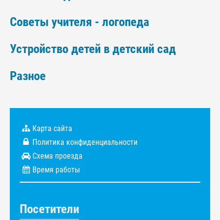
Советы учителя - логопеда
Устройство детей в детский сад
Разное
Карта сайта
Политика конфиденциальности
Схема проезда
Время работы
Посетители