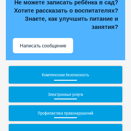
Не можете записать ребёнка в сад?
Хотите рассказать о воспитателях?
Знаете, как улучшить питание и
занятия?
Написать сообщение
Комплексная безопасность
Электронные услуги
Профилактика правонарушений