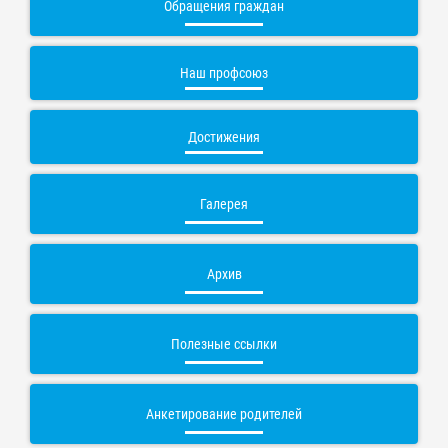
Обращения граждан
Наш профсоюз
Достижения
Галерея
Архив
Полезные ссылки
Анкетирование родителей