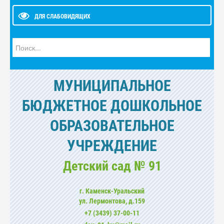
ДЛЯ СЛАБОВИДЯЩИХ
Искать...
МУНИЦИПАЛЬНОЕ
БЮДЖЕТНОЕ ДОШКОЛЬНОЕ
ОБРАЗОВАТЕЛЬНОЕ
УЧРЕЖДЕНИЕ
Детский сад № 91
г. Каменск-Уральский
ул. Лермонтова, д.159
+7 (3439) 37-00-11