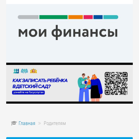
Главная
Родителям