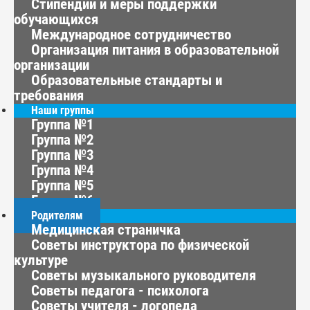
Стипендии и меры поддержки
обучающихся
Международное сотрудничество
Организация питания в образовательной
организации
Образовательные стандарты и
требования
Наши группы
Группа №1
Группа №2
Группа №3
Группа №4
Группа №5
Группа №6
Родителям
Медицинская страничка
Советы инструктора по физической
культуре
Советы музыкального руководителя
Советы педагога - психолога
Советы учителя - логопеда