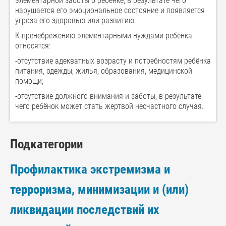
элементарной заботы о ребёнке, в результате чего
нарушается его эмоциональное состояние и появляется
угроза его здоровью или развитию.
К пренебрежению элементарными нуждами ребёнка
относятся:
-отсутствие адекватных возрасту и потребностям ребёнка
питания, одежды, жилья, образования, медицинской
помощи;
-отсутствие должного внимания и заботы, в результате
чего ребёнок может стать жертвой несчастного случая.
Подкатегории
Профилактика экстремизма и
терроризма, минимизации и (или)
ликвидации последствий их