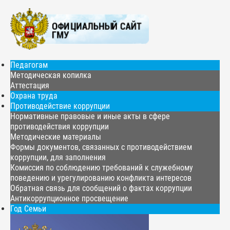
Педагогам
Методическая копилка
Аттестация
Охрана труда
Противодействие коррупции
Нормативные правовые и иные акты в сфере
противодействия коррупции
Методические материалы
Формы документов, связанных с противодействием
коррупции, для заполнения
Комиссия по соблюдению требований к служебному
поведению и урегулированию конфликта интересов
Обратная связь для сообщений о фактах коррупции
Антикоррупционное просвещение
Год Семьи