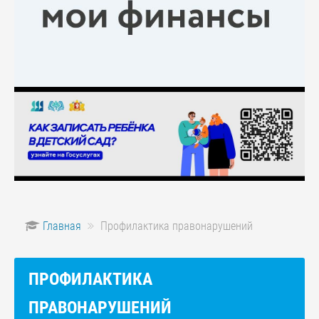
Главная
Профилактика правонарушений
ПРОФИЛАКТИКА
ПРАВОНАРУШЕНИЙ