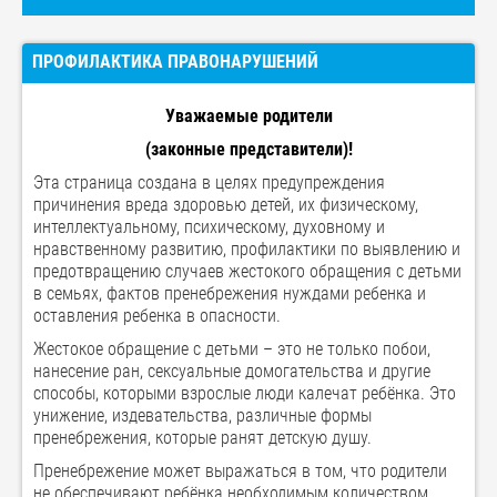
ПРОФИЛАКТИКА ПРАВОНАРУШЕНИЙ
Уважаемые родители
(законные представители)!
Эта страница создана в целях предупреждения
причинения вреда здоровью детей, их физическому,
интеллектуальному, психическому, духовному и
нравственному развитию, профилактики по выявлению и
предотвращению случаев жестокого обращения с детьми
в семьях, фактов пренебрежения нуждами ребенка и
оставления ребенка в опасности.
Жестокое обращение с детьми – это не только побои,
нанесение ран, сексуальные домогательства и другие
способы, которыми взрослые люди калечат ребёнка. Это
унижение, издевательства, различные формы
пренебрежения, которые ранят детскую душу.
Пренебрежение может выражаться в том, что родители
не обеспечивают ребёнка необходимым количеством