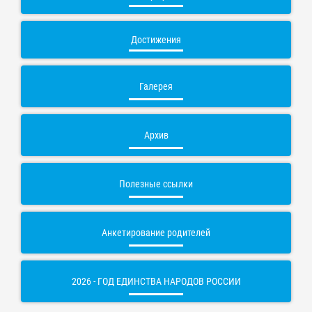
Достижения
Галерея
Архив
Полезные ссылки
Анкетирование родителей
2026 - ГОД ЕДИНСТВА НАРОДОВ РОССИИ