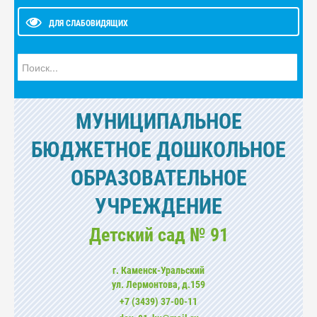
ДЛЯ СЛАБОВИДЯЩИХ
Искать...
МУНИЦИПАЛЬНОЕ
БЮДЖЕТНОЕ ДОШКОЛЬНОЕ
ОБРАЗОВАТЕЛЬНОЕ
УЧРЕЖДЕНИЕ
Детский сад № 91
г. Каменск-Уральский
ул. Лермонтова, д.159
+7 (3439) 37-00-11