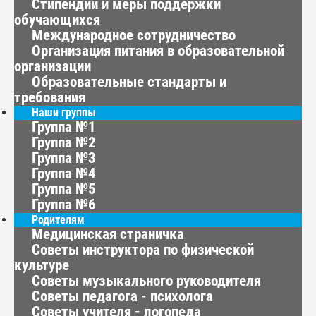
Стипендии и меры поддержки
обучающихся
Международное сотрудничество
Организация питания в образовательной
организации
Образовательные стандарты и
требования
Наши группы
Группа №1
Группа №2
Группа №3
Группа №4
Группа №5
Группа №6
Родителям
Медицинская страничка
Советы инструктора по физической
культуре
Советы музыкального руководителя
Советы педагога - психолога
Советы учителя - логопеда