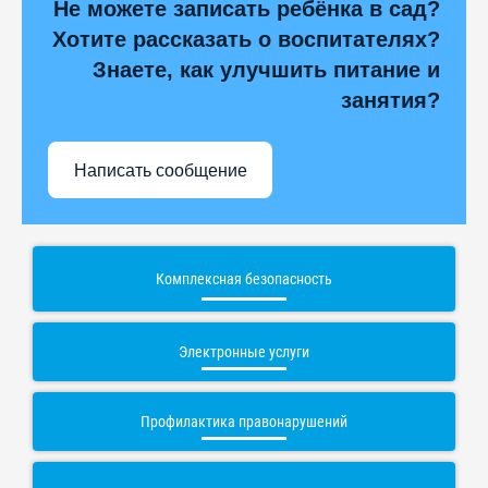
Не можете записать ребёнка в сад?
Хотите рассказать о воспитателях?
Знаете, как улучшить питание и
занятия?
Написать сообщение
Комплексная безопасность
Электронные услуги
Профилактика правонарушений