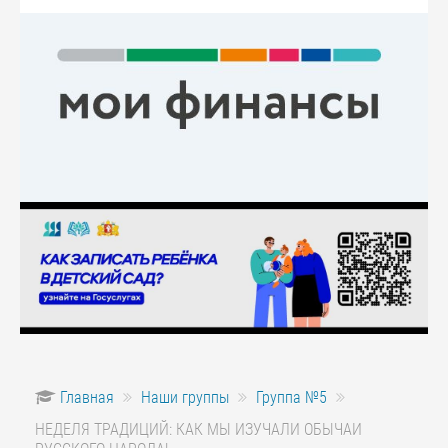
Главная
Наши группы
Группа №5
НЕДЕЛЯ ТРАДИЦИЙ: КАК МЫ ИЗУЧАЛИ ОБЫЧАИ