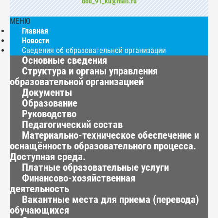
dou_91_ku@mail.ru
МЕНЮ
Главная
Новости
Сведения об образовательной организации
Основные сведения
Структура и органы управления
образовательной организацией
Документы
Образование
Руководство
Педагогический состав
Материально-техническое обеспечение и
оснащённость образовательного процесса.
Доступная среда.
Платные образовательные услуги
Финансово-хозяйственная
деятельность
Вакантные места для приема (перевода)
обучающихся