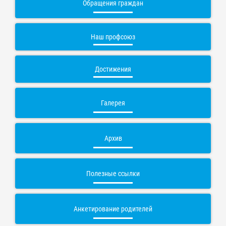
Обращения граждан
Наш профсоюз
Достижения
Галерея
Архив
Полезные ссылки
Анкетирование родителей