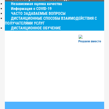
Независимая оценка качества
Информация о COVID-19
ЧАСТО ЗАДАВАЕМЫЕ ВОПРОСЫ
ДИСТАНЦИОННЫЕ СПОСОБЫ ВЗАИМОДЕЙСТВИЯ С
ПОЛУЧАТЕЛЯМИ УСЛУГ
ДИСТАНЦИОННОЕ ОБУЧЕНИЕ
Решаем вместе