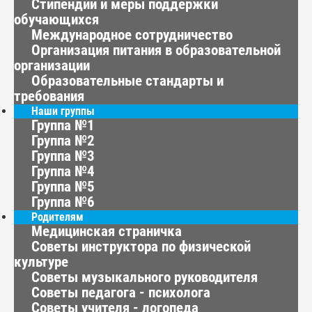
Стипендии и меры поддержки
обучающихся
Международное сотрудничество
Организация питания в образовательной
организации
Образовательные стандарты и
требования
Наши группы
Группа №1
Группа №2
Группа №3
Группа №4
Группа №5
Группа №6
Родителям
Медицинская страничка
Советы инструктора по физической
культуре
Советы музыкального руководителя
Советы педагога - психолога
Советы учителя - логопеда