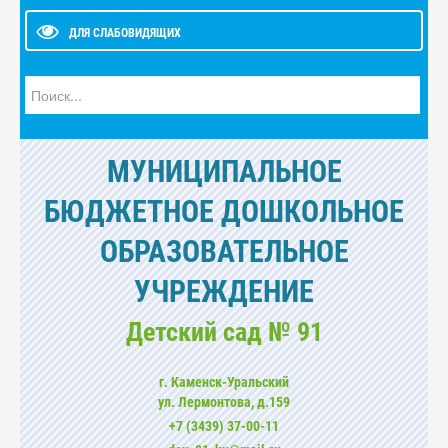
ДЛЯ СЛАБОВИДЯЩИХ
Искать...
МУНИЦИПАЛЬНОЕ
БЮДЖЕТНОЕ ДОШКОЛЬНОЕ
ОБРАЗОВАТЕЛЬНОЕ
УЧРЕЖДЕНИЕ
Детский сад № 91
г. Каменск-Уральский
ул. Лермонтова, д.159
+7 (3439) 37-00-11