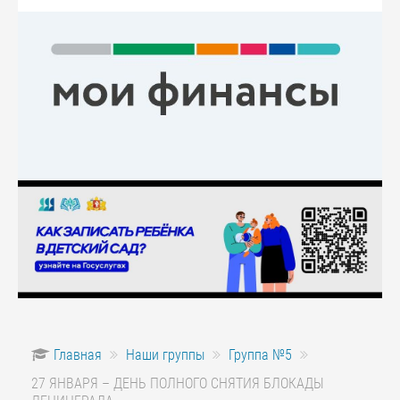
Главная
Наши группы
Группа №5
27 ЯНВАРЯ – ДЕНЬ ПОЛНОГО СНЯТИЯ БЛОКАДЫ