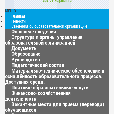
dou_91_ku@mail.ru
МЕНЮ
Главная
Новости
Сведения об образовательной организации
Основные сведения
Структура и органы управления
образовательной организацией
Документы
Образование
Руководство
Педагогический состав
Материально-техническое обеспечение и
оснащённость образовательного процесса.
Доступная среда.
Платные образовательные услуги
Финансово-хозяйственная
деятельность
Вакантные места для приема (перевода)
обучающихся