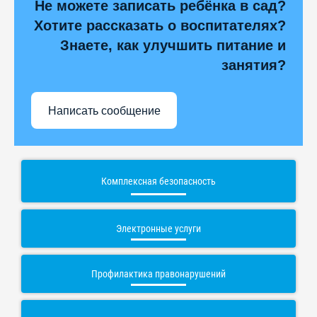
Не можете записать ребёнка в сад?
Хотите рассказать о воспитателях?
Знаете, как улучшить питание и
занятия?
Написать сообщение
Комплексная безопасность
Электронные услуги
Профилактика правонарушений