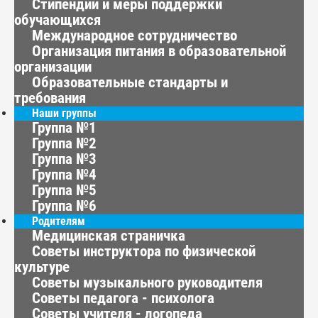
Стипендии и меры поддержки
обучающихся
Международное сотрудничество
Организация питания в образовательной
организации
Образовательные стандарты и
требования
Наши группы
Группа №1
Группа №2
Группа №3
Группа №4
Группа №5
Группа №6
Родителям
Медицинская страничка
Советы инструктора по физической
культуре
Советы музыкального руководителя
Советы педагога - психолога
Советы учителя - логопеда