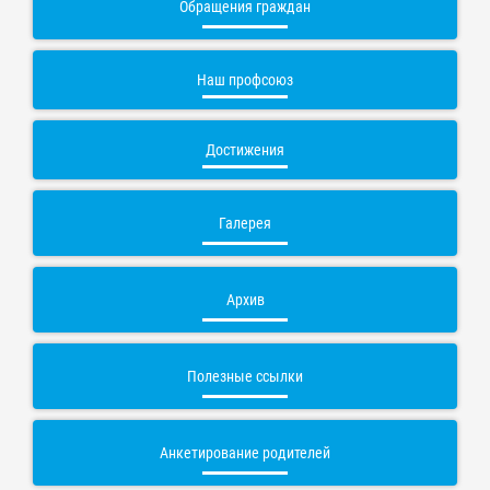
Обращения граждан
Наш профсоюз
Достижения
Галерея
Архив
Полезные ссылки
Анкетирование родителей