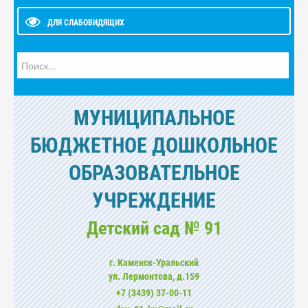
ДЛЯ СЛАБОВИДЯЩИХ
Искать...
МУНИЦИПАЛЬНОЕ
БЮДЖЕТНОЕ ДОШКОЛЬНОЕ
ОБРАЗОВАТЕЛЬНОЕ
УЧРЕЖДЕНИЕ
Детский сад № 91
г. Каменск-Уральский
ул. Лермонтова, д.159
+7 (3439) 37-00-11