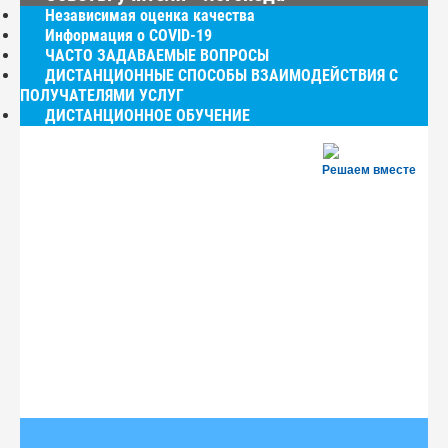
Независимая оценка качества
Информация о COVID-19
ЧАСТО ЗАДАВАЕМЫЕ ВОПРОСЫ
ДИСТАНЦИОННЫЕ СПОСОБЫ ВЗАИМОДЕЙСТВИЯ С
ПОЛУЧАТЕЛЯМИ УСЛУГ
ДИСТАНЦИОННОЕ ОБУЧЕНИЕ
Решаем вместе