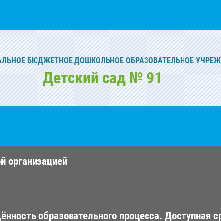
ЛЬНОЕ БЮДЖЕТНОЕ ДОШКОЛЬНОЕ ОБРАЗОВАТЕЛЬНОЕ УЧРЕЖ
Детский сад № 91
ой организацией
ённость образовательного процесса. Доступная с