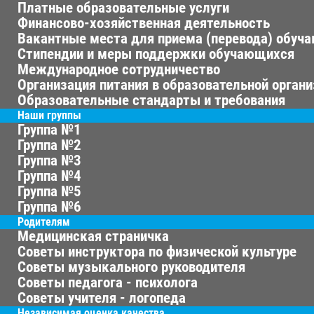
Платные образовательные услуги
Финансово-хозяйственная деятельность
Вакантные места для приема (перевода) обуч
Стипендии и меры поддержки обучающихся
Международное сотрудничество
Организация питания в образовательной орган
Образовательные стандарты и требования
Наши группы
Группа №1
Группа №2
Группа №3
Группа №4
Группа №5
Группа №6
Родителям
Медицинская страничка
Советы инструктора по физической культуре
Советы музыкального руководителя
Советы педагога - психолога
Советы учителя - логопеда
Независимая оценка качества