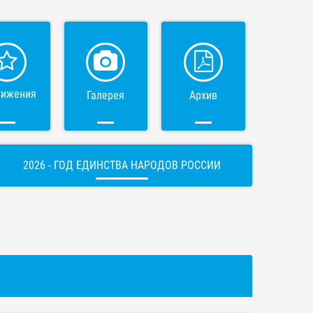
тижения
Галерея
Архив
2026 - ГОД ЕДИНСТВА НАРОДОВ РОССИИ