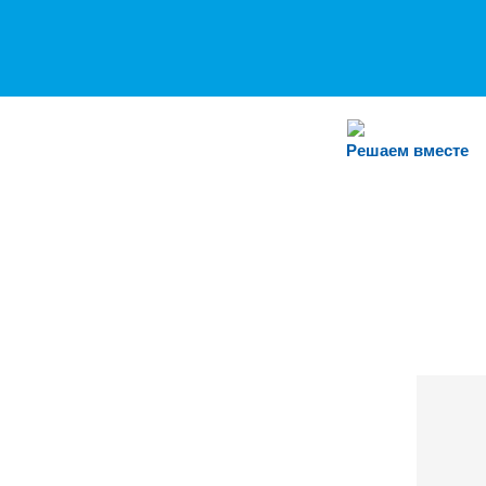
Решаем вместе