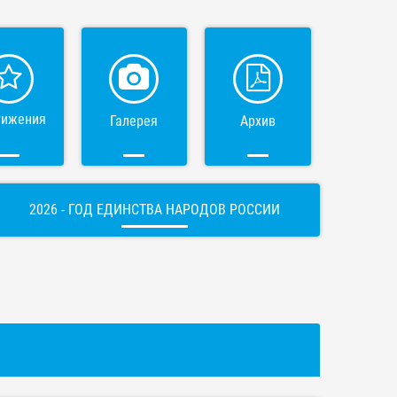
тижения
Галерея
Архив
2026 - ГОД ЕДИНСТВА НАРОДОВ РОССИИ