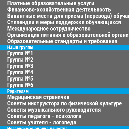
Платные образовательные услуги
Финансово-хозяйственная деятельность
Вакантные места для приема (перевода) обуч
Стипендии и меры поддержки обучающихся
Международное сотрудничество
Организация питания в образовательной орган
Образовательные стандарты и требования
Наши группы
Группа №1
Группа №2
Группа №3
Группа №4
Группа №5
Группа №6
Родителям
Медицинская страничка
Советы инструктора по физической культуре
Советы музыкального руководителя
Советы педагога - психолога
Советы учителя - логопеда
Независимая оценка качества