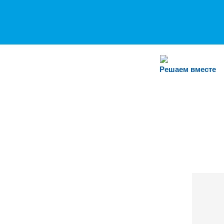
Решаем вместе