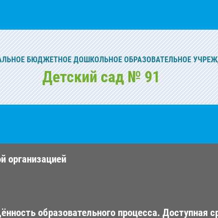
ЛЬНОЕ БЮДЖЕТНОЕ ДОШКОЛЬНОЕ ОБРАЗОВАТЕЛЬНОЕ УЧРЕЖ
Детский сад № 91
ой организацией
ённость образовательного процесса. Доступная с