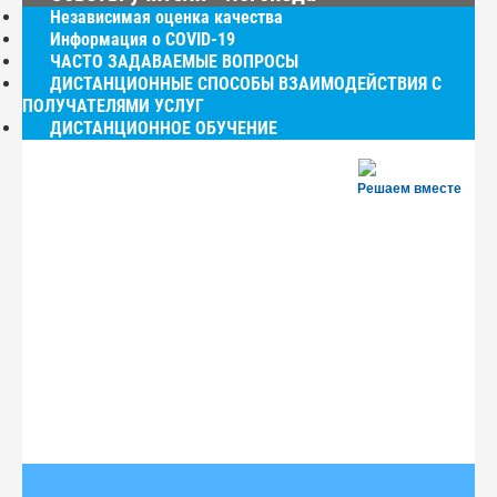
Независимая оценка качества
Информация о COVID-19
ЧАСТО ЗАДАВАЕМЫЕ ВОПРОСЫ
ДИСТАНЦИОННЫЕ СПОСОБЫ ВЗАИМОДЕЙСТВИЯ С
ПОЛУЧАТЕЛЯМИ УСЛУГ
ДИСТАНЦИОННОЕ ОБУЧЕНИЕ
Решаем вместе