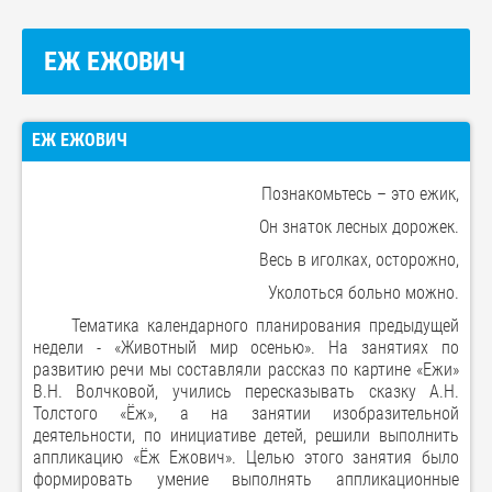
ЕЖ ЕЖОВИЧ
ЕЖ ЕЖОВИЧ
Познакомьтесь – это ежик,
Он знаток лесных дорожек.
Весь в иголках, осторожно,
Уколоться больно можно.
Тематика календарного планирования предыдущей
недели - «Животный мир осенью». На занятиях по
развитию речи мы составляли рассказ по картине «Ежи»
В.Н. Волчковой, учились пересказывать сказку А.Н.
Толстого «Ёж», а на занятии изобразительной
деятельности, по инициативе детей, решили выполнить
аппликацию «Ёж Ежович». Целью этого занятия было
формировать умение выполнять аппликационные