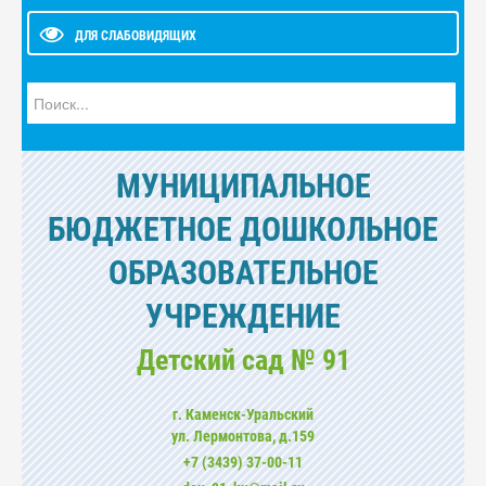
ДЛЯ СЛАБОВИДЯЩИХ
Искать...
МУНИЦИПАЛЬНОЕ
БЮДЖЕТНОЕ ДОШКОЛЬНОЕ
ОБРАЗОВАТЕЛЬНОЕ
УЧРЕЖДЕНИЕ
Детский сад № 91
г. Каменск-Уральский
ул. Лермонтова, д.159
+7 (3439) 37-00-11