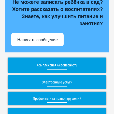
Не можете записать ребёнка в сад?
Хотите рассказать о воспитателях?
Знаете, как улучшить питание и
занятия?
Написать сообщение
Комплексная безопасность
Электронные услуги
Профилактика правонарушений