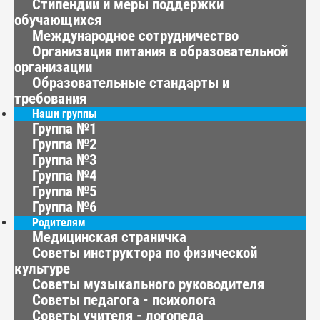
Стипендии и меры поддержки
обучающихся
Международное сотрудничество
Организация питания в образовательной
организации
Образовательные стандарты и
требования
Наши группы
Группа №1
Группа №2
Группа №3
Группа №4
Группа №5
Группа №6
Родителям
Медицинская страничка
Советы инструктора по физической
культуре
Советы музыкального руководителя
Советы педагога - психолога
Советы учителя - логопеда