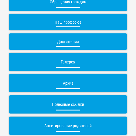
Обращения граждан
Наш профсоюз
Достижения
Галерея
Архив
Полезные ссылки
Анкетирование родителей