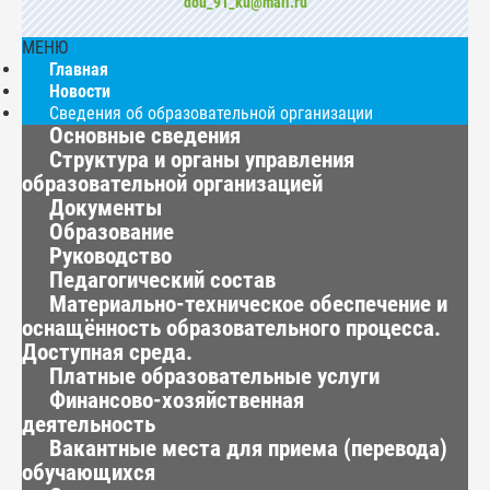
dou_91_ku@mail.ru
МЕНЮ
Главная
Новости
Сведения об образовательной организации
Основные сведения
Структура и органы управления
образовательной организацией
Документы
Образование
Руководство
Педагогический состав
Материально-техническое обеспечение и
оснащённость образовательного процесса.
Доступная среда.
Платные образовательные услуги
Финансово-хозяйственная
деятельность
Вакантные места для приема (перевода)
обучающихся