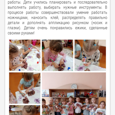
работы. Дети учились планировать и последовательно
выполнять работу, выбирать нужные инструменты. В
процессе работы совершенствовали умение работать
ножницами, наносить клей, распределять правильно
детали и дополнять аппликацию рисунком (носик и
глазки). Детям очень понравились ежики, сделанные
своими руками!